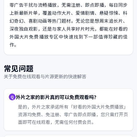
零广告干扰与流畅播放，无需注册、即点即播，每日同步
上新最新片单，覆盖动作大片、爱情剧情、悬疑惊悚、科
幻奇幻、喜剧动画等热门题材。无论您是想周末追长片、
深夜独自观影，还是与家人共享好片时光，都能在好看的
外国大片免费播放专区中快速找到下一部值得珍藏的佳
作。
常见问题
关于免费在线观看与片源更新的快速解答
外片之家的影片真的可以免费观看吗？
是的，外片之家承诺所有「好看的外国大片免费播放」
资源均免费、免注册、零广告即点即播，您只需打开页
面即可在线观看，无需任何付费会员。