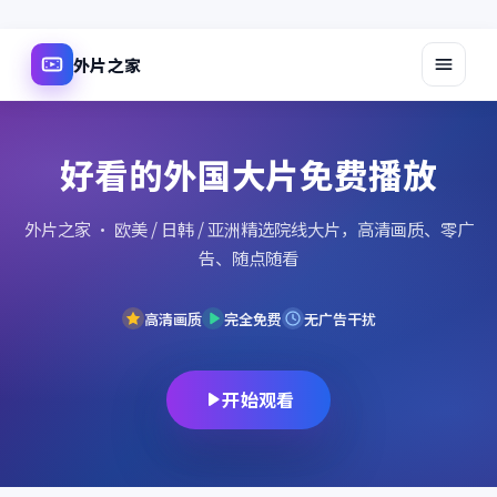
外片之家
好看的外国大片免费播放
外片之家
· 欧美 / 日韩 / 亚洲精选院线大片，高清画质、零广
告、随点随看
高清画质
完全免费
无广告干扰
开始观看