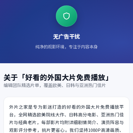
无广告干扰
纯净的观影环境，专注于内容本身
关于「好看的外国大片免费播放」
编辑团队精选片单，覆盖欧美、日韩与亚洲热门佳片
外片之家是专为影迷打造的好看的外国大片免费播放平
台，全网精选欧美院线大作、日韩高分电影、亚洲热门佳
片与经典老片，每部影片均附详细剧情简介、演员阵容与
观影评分参考，挑片更省心。我们坚持1080P高清画质、