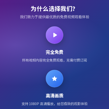
为什么选择我们？
我们致力于提供最优质的免费视频观看体验
完全免费
所有视频内容完全免费观看，无需付费订阅
高清画质
支持 1080P 高清播放，给您极致的观影体验